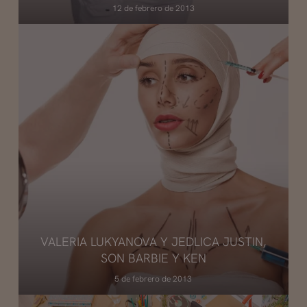
12 de febrero de 2013
VALERIA LUKYANOVA Y JEDLICA JUSTIN,
SON BARBIE Y KEN
5 de febrero de 2013