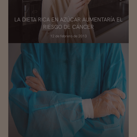
LA DIETA RICA EN AZÚCAR AUMENTARÍA EL
RIESGO DE CÁNCER
12 de febrero de 2013