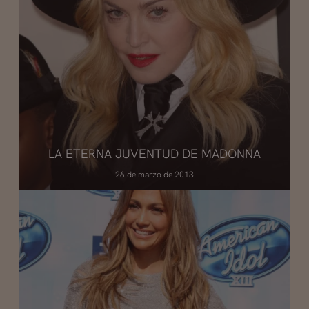
LA ETERNA JUVENTUD DE MADONNA
26 de marzo de 2013