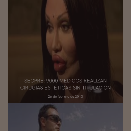
SECPRE: 9000 MÉDICOS REALIZAN
CIRUGÍAS ESTÉTICAS SIN TITULACIÓN
26 de febrero de 2013