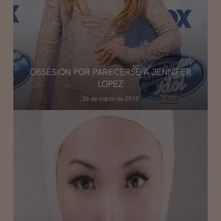
OBSESIÓN POR PARECERSE A JENNIFER
LOPEZ
26 de marzo de 2013