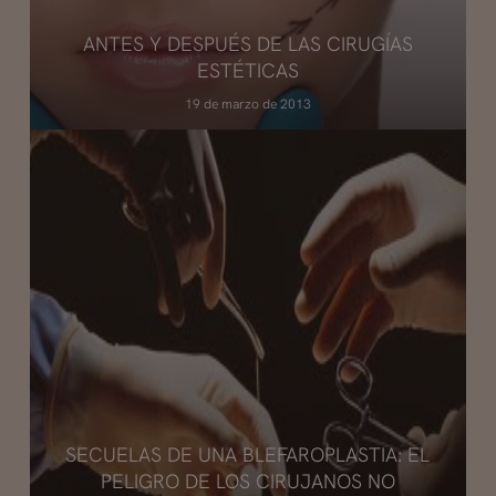
ANTES Y DESPUÉS DE LAS CIRUGÍAS
ESTÉTICAS
19 de marzo de 2013
SECUELAS DE UNA BLEFAROPLASTIA: EL
PELIGRO DE LOS CIRUJANOS NO