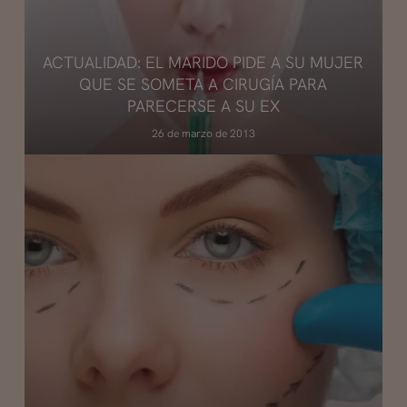
ACTUALIDAD: EL MARIDO PIDE A SU MUJER
QUE SE SOMETA A CIRUGÍA PARA
PARECERSE A SU EX
26 de marzo de 2013