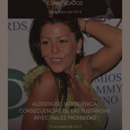
CUALIFICADOS
12 de marzo de 2013
ALOGENOSIS IATROGÉNICA:
CONSECUENCIAS DE LAS SUSTANCIAS
INYECTABLES PROHIBIDAS
12 de marzo de 2013