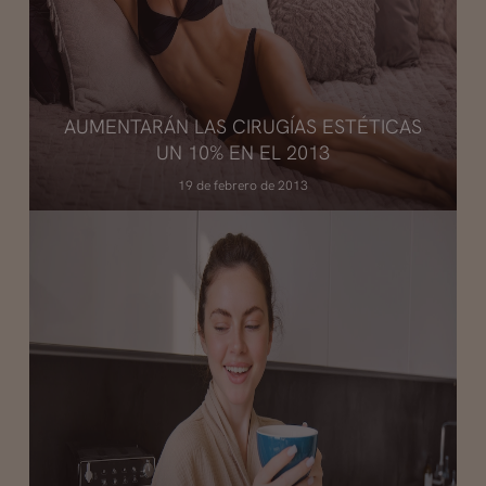
AUMENTARÁN LAS CIRUGÍAS ESTÉTICAS
UN 10% EN EL 2013
19 de febrero de 2013