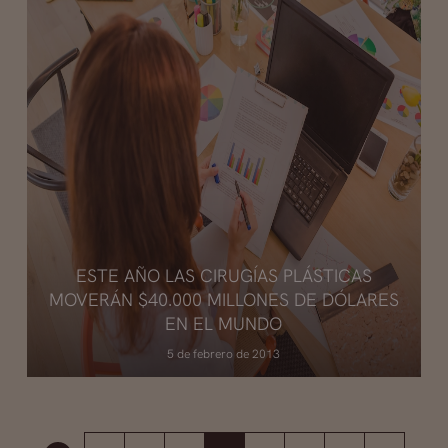
ESTE AÑO LAS CIRUGÍAS PLÁSTICAS
MOVERÁN $40.000 MILLONES DE DÓLARES
EN EL MUNDO
5 de febrero de 2013