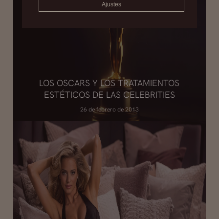
Ajustes
LOS OSCARS Y LOS TRATAMIENTOS
ESTÉTICOS DE LAS CELEBRITIES
26 de febrero de 2013