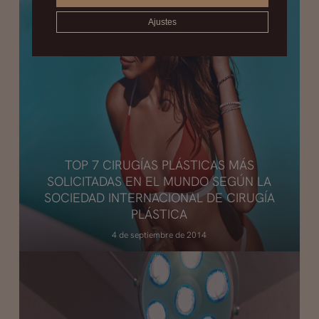
Ajustes
TOP 7 CIRUGÍAS PLÁSTICAS MÁS
SOLICITADAS EN EL MUNDO SEGÚN LA
SOCIEDAD INTERNACIONAL DE CIRUGÍA
PLÁSTICA
4 de septiembre de 2014