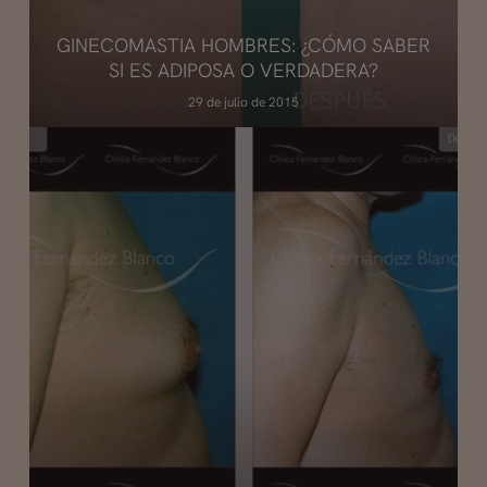
GINECOMASTIA HOMBRES: ¿CÓMO SABER
SI ES ADIPOSA O VERDADERA?
29 de julio de 2015