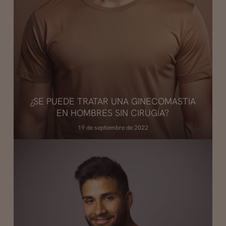
¿SE PUEDE TRATAR UNA GINECOMASTIA
EN HOMBRES SIN CIRUGÍA?
19 de septiembre de 2022