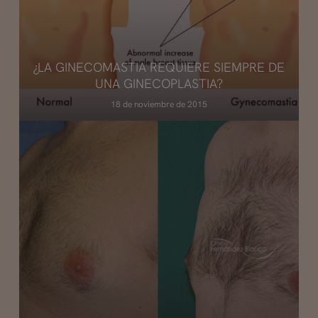
¿LA GINECOMASTIA REQUIERE SIEMPRE DE
UNA GINECOPLASTIA?
18 de noviembre de 2015