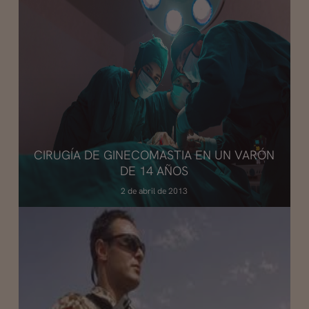
CIRUGÍA DE GINECOMASTIA EN UN VARÓN
DE 14 AÑOS
2 de abril de 2013