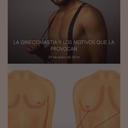
LA GINECOMASTIA Y LOS MOTIVOS QUE LA
PROVOCAN
29 de enero de 2016