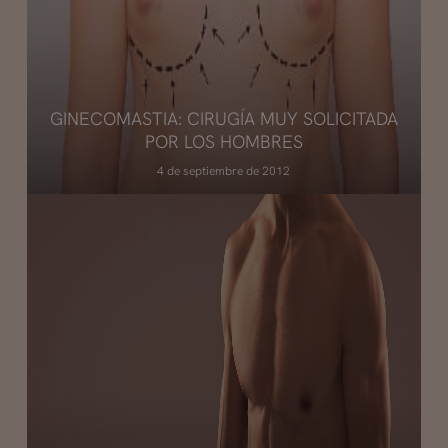
GINECOMASTIA: CIRUGÍA MUY SOLICITADA
POR LOS HOMBRES
4 de septiembre de 2012