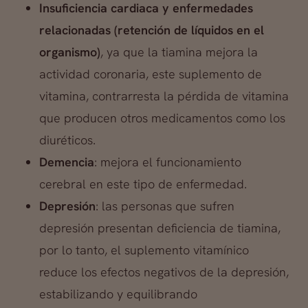
Insuficiencia cardiaca y enfermedades
relacionadas (retención de líquidos en el
organismo)
, ya que la tiamina mejora la
actividad coronaria, este suplemento de
vitamina, contrarresta la pérdida de vitamina
que producen otros medicamentos como los
diuréticos.
Demencia
: mejora el funcionamiento
cerebral en este tipo de enfermedad.
Depresión
: las personas que sufren
depresión presentan deficiencia de tiamina,
por lo tanto, el suplemento vitamínico
reduce los efectos negativos de la depresión,
estabilizando y equilibrando