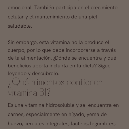
emocional. También participa en el crecimiento
celular y el mantenimiento de una piel
saludable.
Sin embargo, esta vitamina no la produce el
cuerpo, por lo que debe incorporarse a través
de la alimentación. ¿Dónde se encuentra y qué
beneficios aporta incluirla en tu dieta? Sigue
leyendo y descúbrelo.
¿Qué alimentos contienen
vitamina B1?
Es una vitamina hidrosoluble y se encuentra en
carnes, especialmente en hígado, yema de
huevo, cereales integrales, lacteos, legumbres,