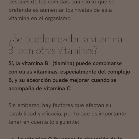
después de las comidas, cuando lo que se
pretende es aumentar los niveles de esta
vitamina en el organismo.
¿Se puede mezclar la vitamina
B1 con otras vitaminas?
Sí, la vitamina B1 (tiamina) puede combinarse
con otras vitaminas, especialmente del complejo
B, y su absorción puede mejorar cuando se
acompaña de vitamina C
.
Sin embargo, hay factores que afectan su
estabilidad y eficacia, por lo que es importante
tener en cuenta lo siguiente: