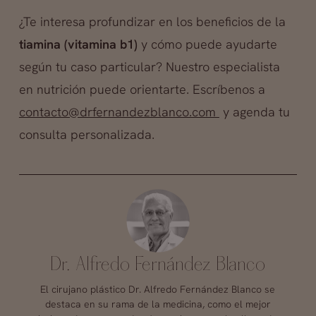
¿Te interesa profundizar en los beneficios de la
tiamina (vitamina b1)
y cómo puede ayudarte
según tu caso particular? Nuestro especialista
en nutrición puede orientarte. Escríbenos a
contacto@drfernandezblanco.com
y agenda tu
consulta personalizada.
Dr. Alfredo Fernández Blanco
El cirujano plástico Dr. Alfredo Fernández Blanco se
destaca en su rama de la medicina, como el mejor