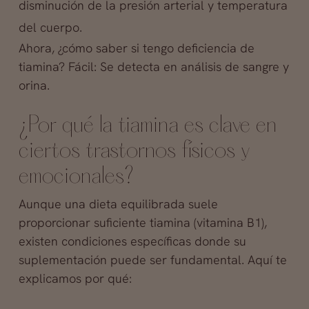
disminución de la presión arterial y temperatura
del cuerpo.
Ahora, ¿cómo saber si tengo deficiencia de
tiamina? Fácil: Se detecta en análisis de sangre y
orina.
¿Por qué la tiamina es clave en
ciertos trastornos físicos y
emocionales?
Aunque una dieta equilibrada suele
proporcionar suficiente tiamina (vitamina B1),
existen condiciones específicas donde su
suplementación puede ser fundamental. Aquí te
explicamos por qué: