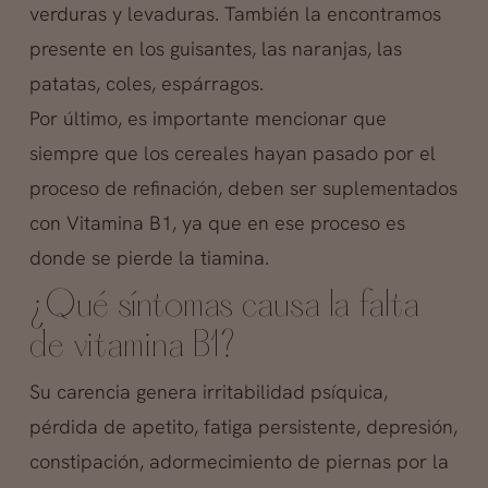
verduras y levaduras. También la encontramos
presente en los guisantes, las naranjas, las
patatas, coles, espárragos.
Por último, es importante mencionar que
siempre que los cereales hayan pasado por el
proceso de refinación, deben ser suplementados
con Vitamina B1, ya que en ese proceso es
donde se pierde la tiamina.
¿Qué síntomas causa la falta
de vitamina B1?
Su carencia genera irritabilidad psíquica,
pérdida de apetito, fatiga persistente, depresión,
constipación, adormecimiento de piernas por la