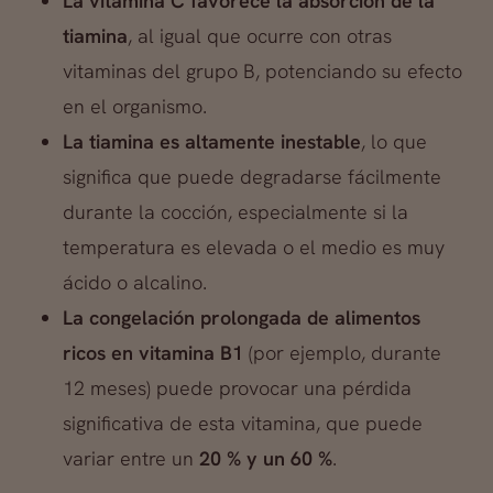
La vitamina C favorece la absorción de la
tiamina
, al igual que ocurre con otras
vitaminas del grupo B, potenciando su efecto
en el organismo.
La tiamina es altamente inestable
, lo que
significa que puede degradarse fácilmente
durante la cocción, especialmente si la
temperatura es elevada o el medio es muy
ácido o alcalino.
La congelación prolongada de alimentos
ricos en vitamina B1
(por ejemplo, durante
12 meses) puede provocar una pérdida
significativa de esta vitamina, que puede
variar entre un
20 % y un 60 %
.