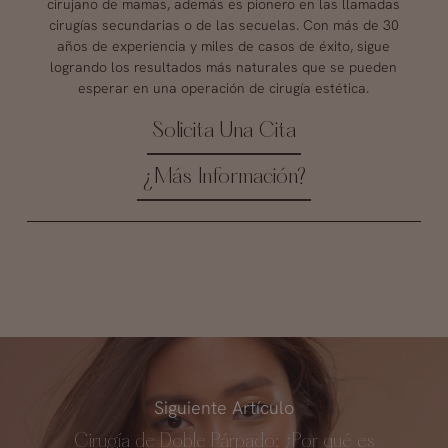
cirujano de mamas, además es pionero en las llamadas
cirugías secundarias o de las secuelas. Con más de 30
años de experiencia y miles de casos de éxito, sigue
logrando los resultados más naturales que se pueden
esperar en una operación de cirugía estética.
Solicita Una Cita
¿Más Información?
Siguiente Artículo
Cirugía de Doble Párpado: ¿Por qué es