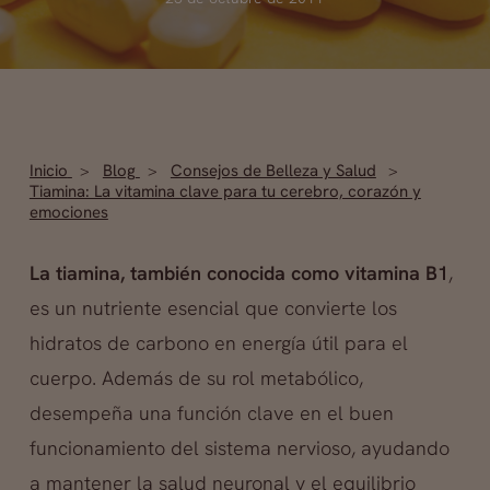
Inicio
Blog
Consejos de Belleza y Salud
Tiamina: La vitamina clave para tu cerebro, corazón y
emociones
La tiamina, también conocida como vitamina B1
,
es un nutriente esencial que convierte los
hidratos de carbono en energía útil para el
cuerpo. Además de su rol metabólico,
desempeña una función clave en el buen
funcionamiento del sistema nervioso, ayudando
a mantener la salud neuronal y el equilibrio